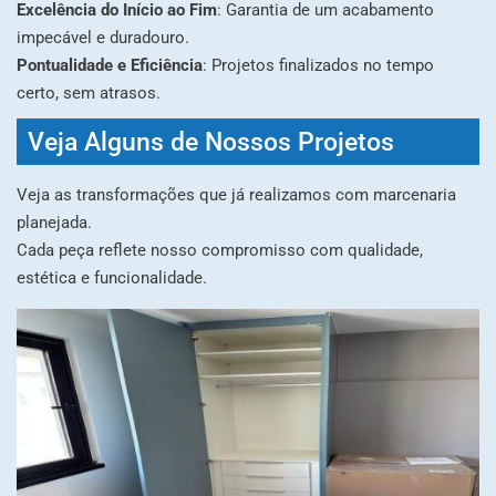
Excelência do Início ao Fim
: Garantia de um acabamento
impecável e duradouro.
Pontualidade e Eficiência
: Projetos finalizados no tempo
certo, sem atrasos.
Veja Alguns de Nossos Projetos
Veja as transformações que já realizamos com marcenaria
planejada.
Cada peça reflete nosso compromisso com qualidade,
estética e funcionalidade.