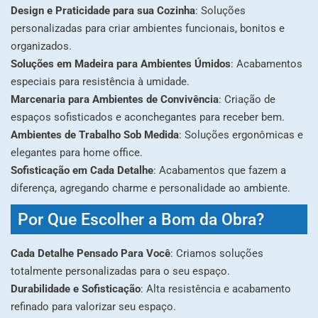
Design e Praticidade para sua Cozinha
: Soluções
personalizadas para criar ambientes funcionais, bonitos e
organizados.
Soluções em Madeira para Ambientes Úmidos
: Acabamentos
especiais para resistência à umidade.
Marcenaria para Ambientes de Convivência
: Criação de
espaços sofisticados e aconchegantes para receber bem.
Ambientes de Trabalho Sob Medida
: Soluções ergonômicas e
elegantes para home office.
Sofisticação em Cada Detalhe
: Acabamentos que fazem a
diferença, agregando charme e personalidade ao ambiente.
Por Que Escolher a Bom da Obra?
Cada Detalhe Pensado Para Você
: Criamos soluções
totalmente personalizadas para o seu espaço.
Durabilidade e Sofisticação
: Alta resistência e acabamento
refinado para valorizar seu espaço.