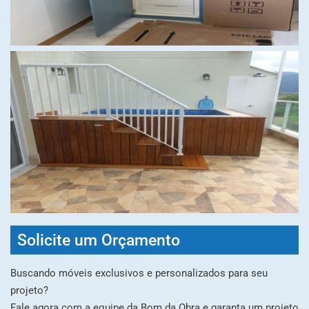
Solicite um Orçamento
Buscando móveis exclusivos e personalizados para seu
projeto?
Fale agora com a equipe da Bom da Obra e garanta um projeto