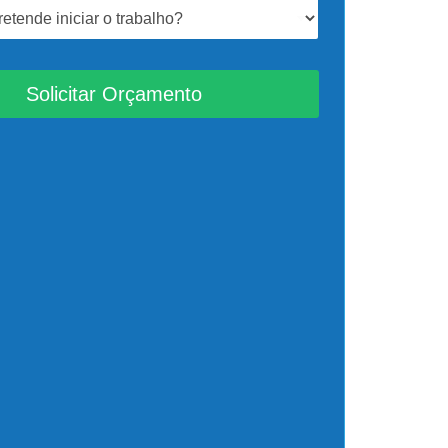
Solicitar Orçamento