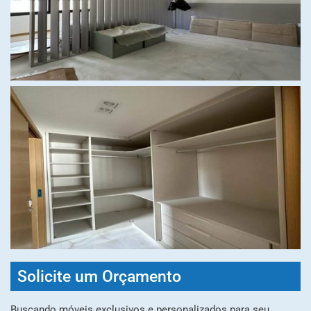
Solicite um Orçamento
Buscando móveis exclusivos e personalizados para seu