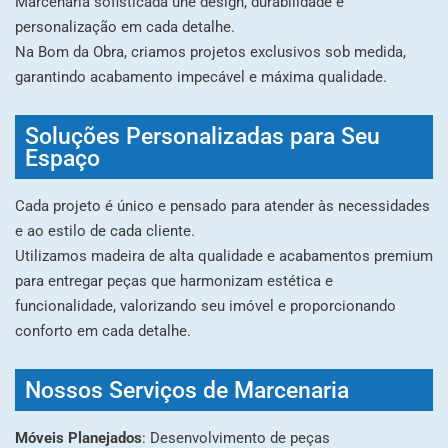
Marcenaria sofisticada une design, durabilidade e
personalização em cada detalhe.
Na Bom da Obra, criamos projetos exclusivos sob medida,
garantindo acabamento impecável e máxima qualidade.
Soluções Personalizadas para Seu
Espaço
Cada projeto é único e pensado para atender às necessidades
e ao estilo de cada cliente.
Utilizamos madeira de alta qualidade e acabamentos premium
para entregar peças que harmonizam estética e
funcionalidade, valorizando seu imóvel e proporcionando
conforto em cada detalhe.
Nossos Serviços de Marcenaria
Móveis Planejados
: Desenvolvimento de peças