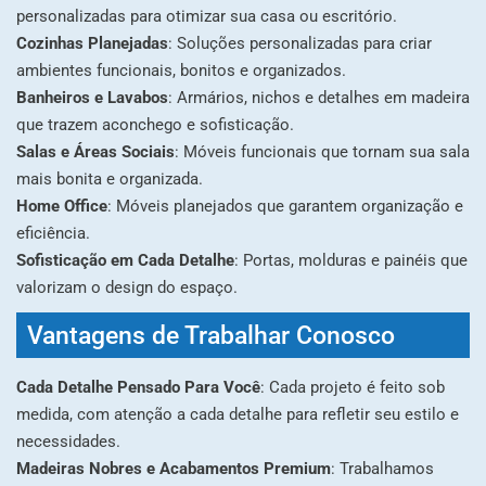
personalizadas para otimizar sua casa ou escritório.
Cozinhas Planejadas
: Soluções personalizadas para criar
ambientes funcionais, bonitos e organizados.
Banheiros e Lavabos
: Armários, nichos e detalhes em madeira
que trazem aconchego e sofisticação.
Salas e Áreas Sociais
: Móveis funcionais que tornam sua sala
mais bonita e organizada.
Home Office
: Móveis planejados que garantem organização e
eficiência.
Sofisticação em Cada Detalhe
: Portas, molduras e painéis que
valorizam o design do espaço.
Vantagens de Trabalhar Conosco
Cada Detalhe Pensado Para Você
: Cada projeto é feito sob
medida, com atenção a cada detalhe para refletir seu estilo e
necessidades.
Madeiras Nobres e Acabamentos Premium
: Trabalhamos