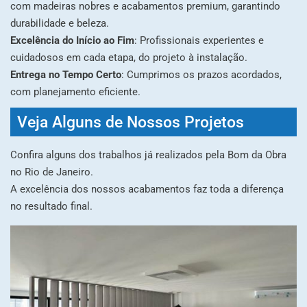
com madeiras nobres e acabamentos premium, garantindo
durabilidade e beleza.
Excelência do Início ao Fim
: Profissionais experientes e
cuidadosos em cada etapa, do projeto à instalação.
Entrega no Tempo Certo
: Cumprimos os prazos acordados,
com planejamento eficiente.
Veja Alguns de Nossos Projetos
Confira alguns dos trabalhos já realizados pela Bom da Obra
no Rio de Janeiro.
A excelência dos nossos acabamentos faz toda a diferença
no resultado final.