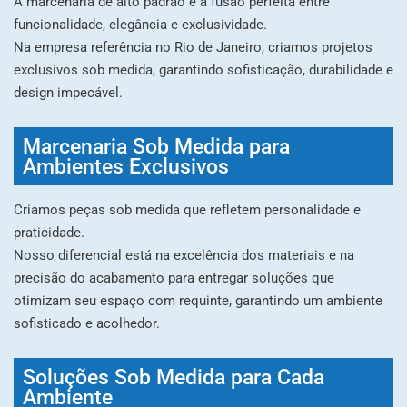
A marcenaria de alto padrão é a fusão perfeita entre
funcionalidade, elegância e exclusividade.
Na empresa referência no Rio de Janeiro, criamos projetos
exclusivos sob medida, garantindo sofisticação, durabilidade e
design impecável.
Marcenaria Sob Medida para
Ambientes Exclusivos
Criamos peças sob medida que refletem personalidade e
praticidade.
Nosso diferencial está na excelência dos materiais e na
precisão do acabamento para entregar soluções que
otimizam seu espaço com requinte, garantindo um ambiente
sofisticado e acolhedor.
Soluções Sob Medida para Cada
Ambiente