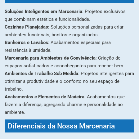
Soluções Inteligentes em Marcenaria
: Projetos exclusivos
que combinam estética e funcionalidade.
Cozinhas Planejadas
: Soluções personalizadas para criar
ambientes funcionais, bonitos e organizados.
Banheiros e Lavabos
: Acabamentos especiais para
resistência à umidade.
Marcenaria para Ambientes de Convivência
: Criação de
espaços sofisticados e aconchegantes para receber bem.
Ambientes de Trabalho Sob Medida
: Projetos inteligentes para
otimizar a produtividade e o conforto no seu espaço de
trabalho.
Acabamentos e Elementos de Madeira
: Acabamentos que
fazem a diferença, agregando charme e personalidade ao
ambiente.
Diferenciais da Nossa Marcenaria