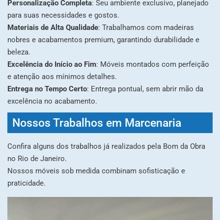
Personalização Completa
: Seu ambiente exclusivo, planejado
para suas necessidades e gostos.
Materiais de Alta Qualidade
: Trabalhamos com madeiras
nobres e acabamentos premium, garantindo durabilidade e
beleza.
Excelência do Início ao Fim
: Móveis montados com perfeição
e atenção aos mínimos detalhes.
Entrega no Tempo Certo
: Entrega pontual, sem abrir mão da
excelência no acabamento.
Nossos Trabalhos em Marcenaria
Confira alguns dos trabalhos já realizados pela Bom da Obra
no Rio de Janeiro.
Nossos móveis sob medida combinam sofisticação e
praticidade.