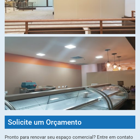
Solicite um Orçamento
Pronto para renovar seu espaço comercial? Entre em contato