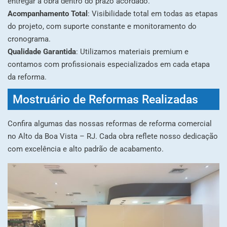
entregar a obra dentro do prazo acordado.
Acompanhamento Total
: Visibilidade total em todas as etapas
do projeto, com suporte constante e monitoramento do
cronograma.
Qualidade Garantida
: Utilizamos materiais premium e
contamos com profissionais especializados em cada etapa
da reforma.
Mostruário de Reformas Realizadas
Confira algumas das nossas reformas de reforma comercial
no Alto da Boa Vista – RJ. Cada obra reflete nosso dedicação
com excelência e alto padrão de acabamento.