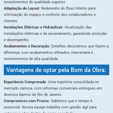
revestimentos de qualidade superior.
Adaptação de Layout
: Redesenho do fluxo interno para
otimização do espaço e conforto dos colaboradores e
clientes.
Instalações Elétricas e Hidráulicas
: Atualização das
instalações elétricas e de encanamento, garantindo proteção
e desempenho.
Acabamentos e Decoração
: Detalhes decorativos que fazem a
diferença, com acabamentos refinados, marcenaria e
revestimentos de alta qualidade.
Vantagens de optar pela Bom da Obra:
Experiência Comprovada
: Uma trajetória consolidada no
mercado carioca, com reformas comerciais entregues em
diversos bairros do Rio de Janeiro.
Compromisso com Prazos
: Sabemos que o tempo é
essencial. Nossa equipe trabalha com gestão ágil para