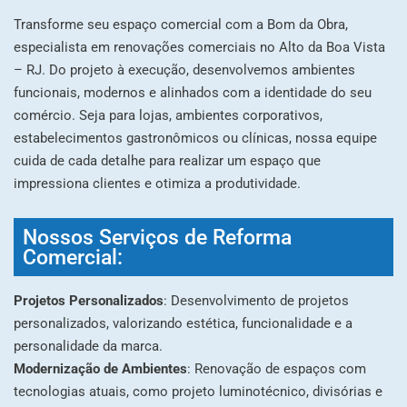
Transforme seu espaço comercial com a Bom da Obra,
especialista em renovações comerciais no Alto da Boa Vista
– RJ. Do projeto à execução, desenvolvemos ambientes
funcionais, modernos e alinhados com a identidade do seu
comércio. Seja para lojas, ambientes corporativos,
estabelecimentos gastronômicos ou clínicas, nossa equipe
cuida de cada detalhe para realizar um espaço que
impressiona clientes e otimiza a produtividade.
Nossos Serviços de Reforma
Comercial:
Projetos Personalizados
: Desenvolvimento de projetos
personalizados, valorizando estética, funcionalidade e a
personalidade da marca.
Modernização de Ambientes
: Renovação de espaços com
tecnologias atuais, como projeto luminotécnico, divisórias e