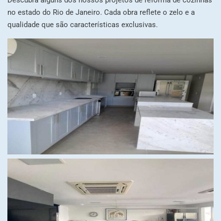
no estado do Rio de Janeiro. Cada obra reflete o zelo e a
qualidade que são características exclusivas.