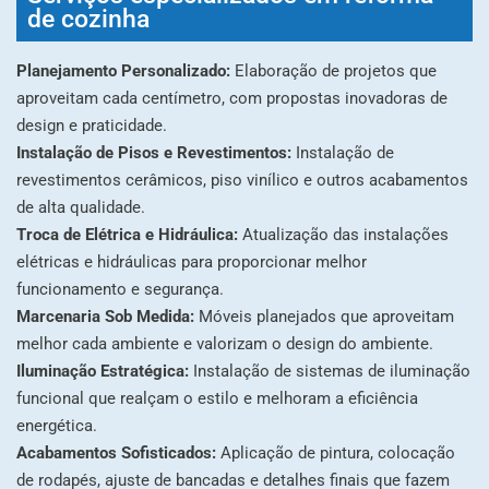
de cozinha
Planejamento Personalizado:
Elaboração de projetos que
aproveitam cada centímetro, com propostas inovadoras de
design e praticidade.
Instalação de Pisos e Revestimentos:
Instalação de
revestimentos cerâmicos, piso vinílico e outros acabamentos
de alta qualidade.
Troca de Elétrica e Hidráulica:
Atualização das instalações
elétricas e hidráulicas para proporcionar melhor
funcionamento e segurança.
Marcenaria Sob Medida:
Móveis planejados que aproveitam
melhor cada ambiente e valorizam o design do ambiente.
Iluminação Estratégica:
Instalação de sistemas de iluminação
funcional que realçam o estilo e melhoram a eficiência
energética.
Acabamentos Sofisticados:
Aplicação de pintura, colocação
de rodapés, ajuste de bancadas e detalhes finais que fazem