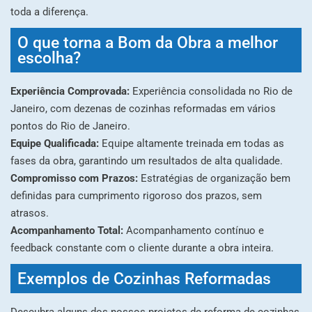
toda a diferença.
O que torna a Bom da Obra a melhor
escolha?
Experiência Comprovada:
Experiência consolidada no Rio de
Janeiro, com dezenas de cozinhas reformadas em vários
pontos do Rio de Janeiro.
Equipe Qualificada:
Equipe altamente treinada em todas as
fases da obra, garantindo um resultados de alta qualidade.
Compromisso com Prazos:
Estratégias de organização bem
definidas para cumprimento rigoroso dos prazos, sem
atrasos.
Acompanhamento Total:
Acompanhamento contínuo e
feedback constante com o cliente durante a obra inteira.
Exemplos de Cozinhas Reformadas
Descubra alguns dos nossos projetos de reforma de cozinhas