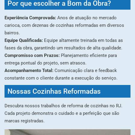
Por que escolher a Bom da Obra?
Experiência Comprovada:
Anos de atuação no mercado
carioca, com dezenas de cozinhas reformadas em diversos
bairros.
Equipe Qualificada:
Equipe altamente treinada em todas as
fases da obra, garantindo um resultados de alta qualidade.
Compromisso com Prazos:
Planejamento eficiente para
entrega pontual do projeto, sem atrasos.
Acompanhamento Total:
Comunicação clara e feedback
constante com o cliente durante a execução do serviço.
Nossas Cozinhas Reformadas
Descubra nossos trabalhos de reforma de cozinhas no RJ.
Cada projeto demonstra o cuidado e a perfeição que são
marcas registradas.