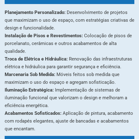
Planejamento Personalizado:
Desenvolvimento de projetos
que maximizam o uso de espaço, com estratégias criativas de
design e funcionalidade.
Instalação de Pisos e Revestimentos:
Colocação de pisos de
porcelanato, cerâmicas e outros acabamentos de alta
qualidade.
Troca de Elétrica e Hidráulica:
Renovação das infraestruturas
elétrica e hidráulica para garantir segurança e eficiência.
Marcenaria Sob Medida:
Móveis feitos sob medida que
maximizam o uso do espaço e agregam sofisticação.
Iluminação Estratégica:
Implementação de sistemas de
iluminação funcional que valorizam o design e melhoram a
eficiência energética.
Acabamentos Sofisticados:
Aplicação de pintura, acabamento
com rodapés elegantes, ajuste de bancadas e acabamentos
que encantam.