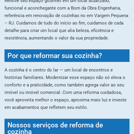
Renove seu espaço gourmet em um local atualizado,
funcional e aconchegante com a Bom da Obra Engenharia,
referência em renovação de cozinhas no em Vargem Pequena
– RJ. Cuidamos de tudo do início ao fim, cuidamos de cada
detalhe para criar um local que alia beleza, eficiência e
resistência, aumentando o valor da sua propriedade.
Por que reformar sua cozinha?
A cozinha é o centro do lar — um local de encontros e
histórias familiares. Modernizar esse espaço não só eleva o
conforto e a praticidade, como também agrega valor ao seu
imóvel ou imóvel comercial. Com uma reforma cuidadosa,
você aproveita melhor o espaço, aproxima mais luz e investe
em acabamentos que refletem seu estilo.
Nossos serviços de reforma de
cozinha