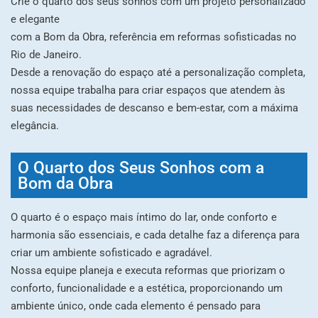
Crie o quarto dos seus sonhos com um projeto personalizado
e elegante
com a Bom da Obra, referência em reformas sofisticadas no
Rio de Janeiro.
Desde a renovação do espaço até a personalização completa,
nossa equipe trabalha para criar espaços que atendem às
suas necessidades de descanso e bem-estar, com a máxima
elegância.
O Quarto dos Seus Sonhos com a
Bom da Obra
O quarto é o espaço mais íntimo do lar, onde conforto e
harmonia são essenciais, e cada detalhe faz a diferença para
criar um ambiente sofisticado e agradável.
Nossa equipe planeja e executa reformas que priorizam o
conforto, funcionalidade e a estética, proporcionando um
ambiente único, onde cada elemento é pensado para