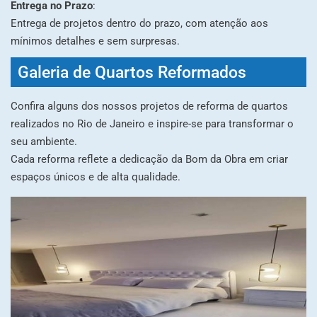
Entrega no Prazo
:
Entrega de projetos dentro do prazo, com atenção aos
mínimos detalhes e sem surpresas.
Galeria de Quartos Reformados
Confira alguns dos nossos projetos de reforma de quartos
realizados no Rio de Janeiro e inspire-se para transformar o
seu ambiente.
Cada reforma reflete a dedicação da Bom da Obra em criar
espaços únicos e de alta qualidade.