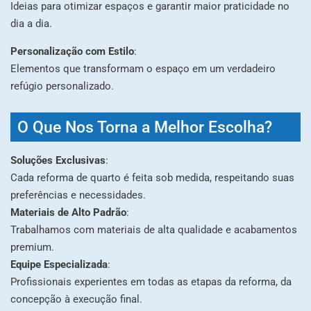
Ideias para otimizar espaços e garantir maior praticidade no
dia a dia.
Personalização com Estilo
:
Elementos que transformam o espaço em um verdadeiro
refúgio personalizado.
O Que Nos Torna a Melhor Escolha?
Soluções Exclusivas
:
Cada reforma de quarto é feita sob medida, respeitando suas
preferências e necessidades.
Materiais de Alto Padrão
:
Trabalhamos com materiais de alta qualidade e acabamentos
premium.
Equipe Especializada
:
Profissionais experientes em todas as etapas da reforma, da
concepção à execução final.