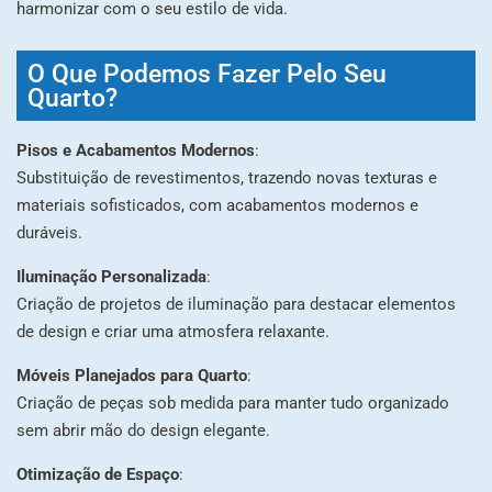
harmonizar com o seu estilo de vida.
O Que Podemos Fazer Pelo Seu
Quarto?
Pisos e Acabamentos Modernos
:
Substituição de revestimentos, trazendo novas texturas e
materiais sofisticados, com acabamentos modernos e
duráveis.
Iluminação Personalizada
:
Criação de projetos de iluminação para destacar elementos
de design e criar uma atmosfera relaxante.
Móveis Planejados para Quarto
:
Criação de peças sob medida para manter tudo organizado
sem abrir mão do design elegante.
Otimização de Espaço
: