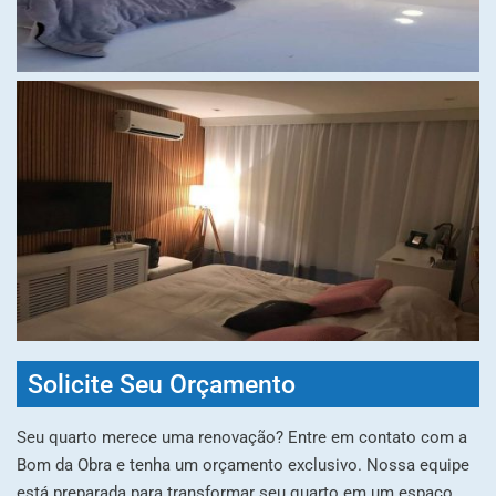
Solicite Seu Orçamento
Seu quarto merece uma renovação? Entre em contato com a
Bom da Obra e tenha um orçamento exclusivo. Nossa equipe
está preparada para transformar seu quarto em um espaço