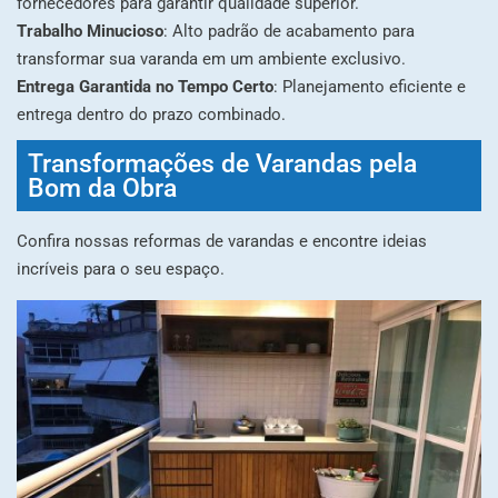
fornecedores para garantir qualidade superior.
Trabalho Minucioso
: Alto padrão de acabamento para
transformar sua varanda em um ambiente exclusivo.
Entrega Garantida no Tempo Certo
: Planejamento eficiente e
entrega dentro do prazo combinado.
Transformações de Varandas pela
Bom da Obra
Confira nossas reformas de varandas e encontre ideias
incríveis para o seu espaço.