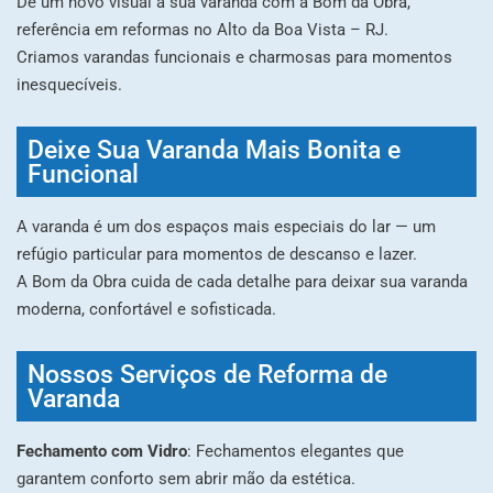
Dê um novo visual à sua varanda com a Bom da Obra,
referência em reformas no Alto da Boa Vista – RJ.
Criamos varandas funcionais e charmosas para momentos
inesquecíveis.
Deixe Sua Varanda Mais Bonita e
Funcional
A varanda é um dos espaços mais especiais do lar — um
refúgio particular para momentos de descanso e lazer.
A Bom da Obra cuida de cada detalhe para deixar sua varanda
moderna, confortável e sofisticada.
Nossos Serviços de Reforma de
Varanda
Fechamento com Vidro
: Fechamentos elegantes que
garantem conforto sem abrir mão da estética.