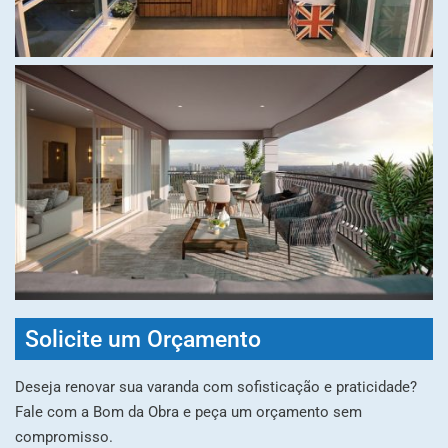
Solicite um Orçamento
Deseja renovar sua varanda com sofisticação e praticidade?
Fale com a Bom da Obra e peça um orçamento sem
compromisso.