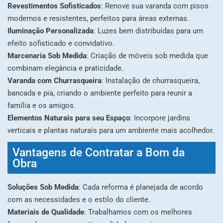
Revestimentos Sofisticados
: Renove sua varanda com pisos
modernos e resistentes, perfeitos para áreas externas.
Iluminação Personalizada
: Luzes bem distribuídas para um
efeito sofisticado e convidativo.
Marcenaria Sob Medida
: Criação de móveis sob medida que
combinam elegância e praticidade.
Varanda com Churrasqueira
: Instalação de churrasqueira,
bancada e pia, criando o ambiente perfeito para reunir a
família e os amigos.
Elementos Naturais para seu Espaço
: Incorpore jardins
verticais e plantas naturais para um ambiente mais acolhedor.
Vantagens de Contratar a Bom da
Obra
Soluções Sob Medida
: Cada reforma é planejada de acordo
com as necessidades e o estilo do cliente.
Materiais de Qualidade
: Trabalhamos com os melhores