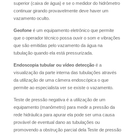
superior (caixa de água) e se o medidor do hidrômetro
continuar girando provavelmente deve haver um
vazamento oculto.
Geofone
é um equipamento eletrônico que permite
que o operador técnico possa ouvir o som e vibrações
que são emitidas pelo vazamento da água na
tubulação quando ela está pressurizada.
Endoscopia tubular ou vídeo detecção
é a
visualização da parte interna das tubulações através
da utilização de uma câmera endoscópica o que
permite ao especialista ver se existe o vazamento.
Teste de pressão negativa é a utilização de um
equipamento (manômetro) para medir a pressão da
rede hidráulica para apurar ela pode ser uma causa
provável de eventual dano as tubulações ou
promovendo a obstrução parcial dela Teste de pressão