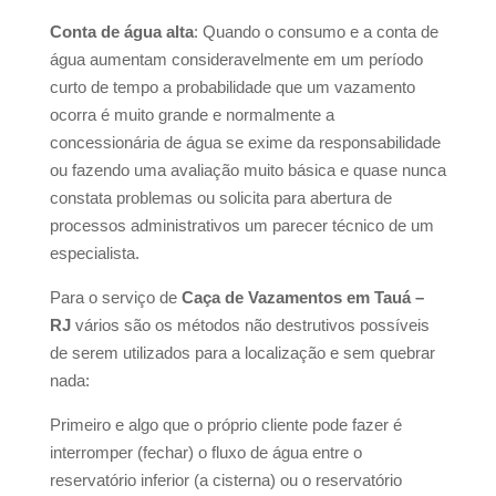
Conta de água alta
: Quando o consumo e a conta de
água aumentam consideravelmente em um período
curto de tempo a probabilidade que um vazamento
ocorra é muito grande e normalmente a
concessionária de água se exime da responsabilidade
ou fazendo uma avaliação muito básica e quase nunca
constata problemas ou solicita para abertura de
processos administrativos um parecer técnico de um
especialista.
Para o serviço de
Caça de Vazamentos em Tauá –
RJ
vários são os métodos não destrutivos possíveis
de serem utilizados para a localização e sem quebrar
nada:
Primeiro e algo que o próprio cliente pode fazer é
interromper (fechar) o fluxo de água entre o
reservatório inferior (a cisterna) ou o reservatório