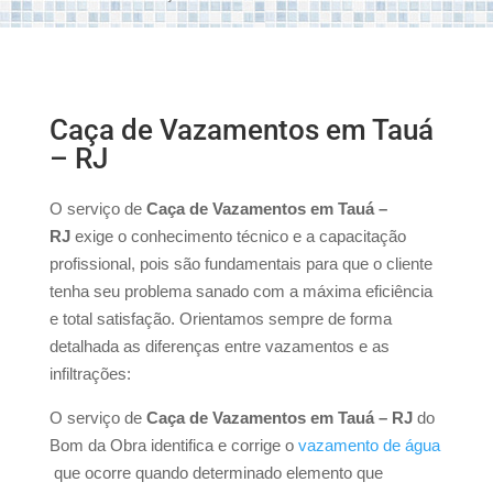
Caça de Vazamentos em Tauá
– RJ
O serviço de
Caça de Vazamentos em Tauá –
RJ
exige
o conhecimento técnico e a capacitação
profissional, pois são fundamentais para que o cliente
tenha seu problema sanado com a máxima eficiência
e total satisfação. Orientamos sempre de forma
detalhada as diferenças entre vazamentos e as
infiltrações:
O serviço de
Caça de Vazamentos em Tauá – RJ
do
Bom da Obra identifica e corrige o
vazamento de água
que ocorre quando determinado elemento que