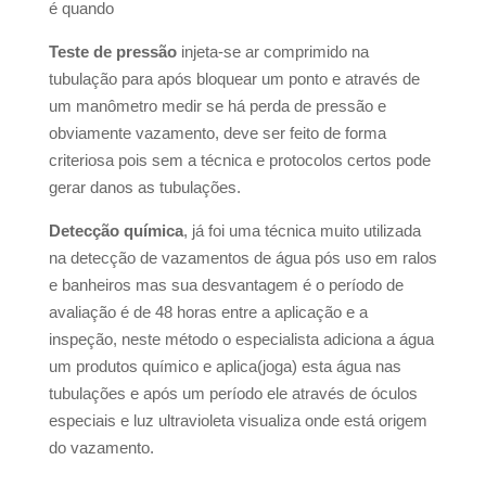
é quando
Teste de pressão
injeta-se ar comprimido na
tubulação para após bloquear um ponto e através de
um manômetro medir se há perda de pressão e
obviamente vazamento, deve ser feito de forma
criteriosa pois sem a técnica e protocolos certos pode
gerar danos as tubulações.
Detecção química
, já foi uma técnica muito utilizada
na detecção de vazamentos de água pós uso em ralos
e banheiros mas sua desvantagem é o período de
avaliação é de 48 horas entre a aplicação e a
inspeção, neste método o especialista adiciona a água
um produtos químico e aplica(joga) esta água nas
tubulações e após um período ele através de óculos
especiais e luz ultravioleta visualiza onde está origem
do vazamento.