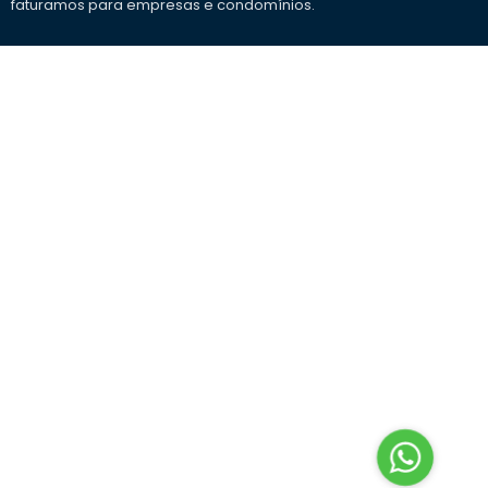
faturamos para empresas e condomínios.