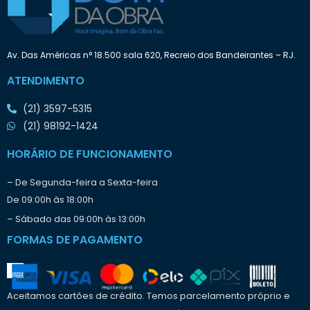
Av. Das Américas n° 18.500 sala 620, Recreio dos Bandeirantes – RJ.
ATENDIMENTO
(21) 3597-5315
(21) 98192-1424
HORÁRIO DE FUNCIONAMENTO
– De Segunda-feira a Sexta-feira
De 09:00h às 18:00h
– Sábado das 09:00h às 13:00h
FORMAS DE PAGAMENTO
Aceitamos cartões de crédito. Temos parcelamento próprio e