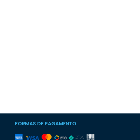
FORMAS DE PAGAMENTO