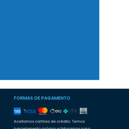
FORMAS DE PAGAMENTO
Aceitamos cartões de crédito. Temos
parcelamento próprio e faturamos para