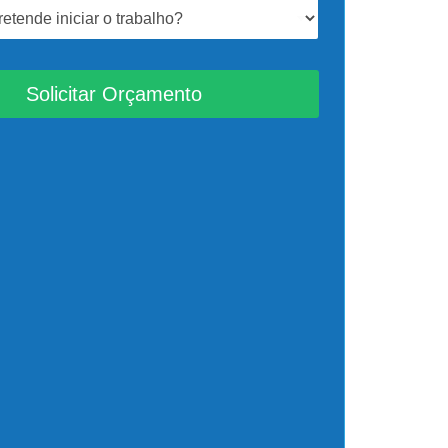
Solicitar Orçamento