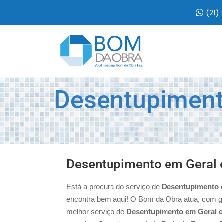
(21)
Desentupiment
Desentupimento em Geral
Está a procura do serviço de
Desentupimento 
encontra bem aqui! O Bom da Obra atua, com g
melhor serviço de
Desentupimento em Geral 