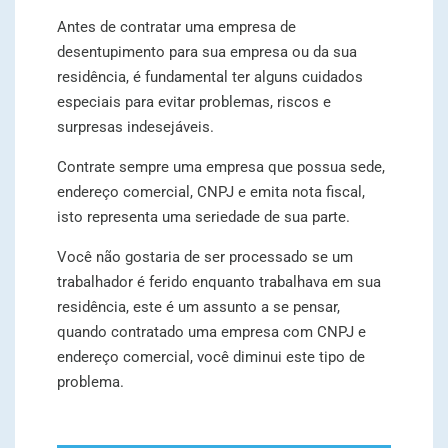
Antes de contratar uma empresa de
desentupimento para sua empresa ou da sua
residência, é fundamental ter alguns cuidados
especiais para evitar problemas, riscos e
surpresas indesejáveis.
Contrate sempre uma empresa que possua sede,
endereço comercial, CNPJ e emita nota fiscal,
isto representa uma seriedade de sua parte.
Você não gostaria de ser processado se um
trabalhador é ferido enquanto trabalhava em sua
residência, este é um assunto a se pensar,
quando contratado uma empresa com CNPJ e
endereço comercial, você diminui este tipo de
problema.