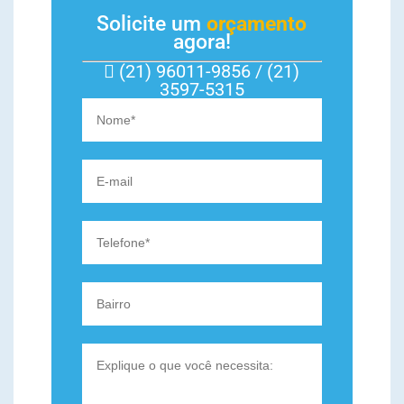
Solicite um
orçamento
agora!
(21) 96011-9856 / (21)
3597-5315