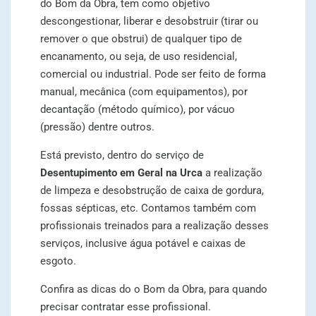
do Bom da Obra, tem como objetivo
descongestionar, liberar e desobstruir (tirar ou
remover o que obstrui) de qualquer tipo de
encanamento, ou seja, de uso residencial,
comercial ou industrial. Pode ser feito de forma
manual, mecânica (com equipamentos), por
decantação (método químico), por vácuo
(pressão) dentre outros.
Está previsto, dentro do serviço de
Desentupimento em Geral na Urca
a realização
de limpeza e desobstrução de caixa de gordura,
fossas sépticas, etc. Contamos também com
profissionais treinados para a realização desses
serviços, inclusive água potável e caixas de
esgoto.
Confira as dicas do o Bom da Obra, para quando
precisar contratar esse profissional.