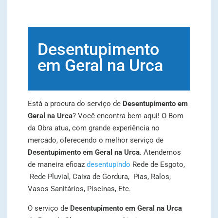
Desentupimento
em Geral na Urca
Está a procura do serviço de
Desentupimento em
Geral na Urca
? Você encontra bem aqui! O Bom
da Obra atua, com grande experiência no
mercado, oferecendo o melhor serviço de
Desentupimento em Geral na Urca
. Atendemos
de maneira eficaz
desentupindo
Rede de Esgoto,
Rede Pluvial, Caixa de Gordura, Pias, Ralos,
Vasos Sanitários, Piscinas, Etc.
O serviço de
Desentupimento em Geral na Urca