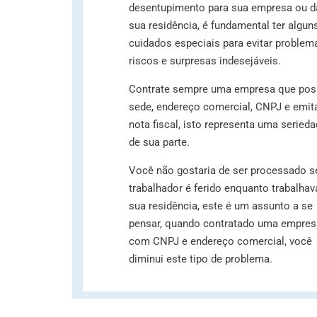
desentupimento para sua empresa ou d
sua residência, é fundamental ter algun
cuidados especiais para evitar problem
riscos e surpresas indesejáveis.
Contrate sempre uma empresa que pos
sede, endereço comercial, CNPJ e emit
nota fiscal, isto representa uma seried
de sua parte.
Você não gostaria de ser processado 
trabalhador é ferido enquanto trabalha
sua residência, este é um assunto a se
pensar, quando contratado uma empres
com CNPJ e endereço comercial, você
diminui este tipo de problema.