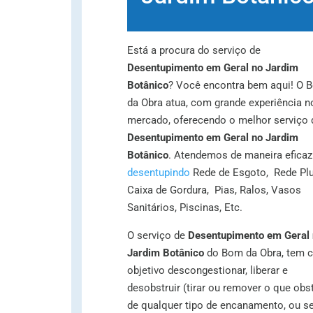
Está a procura do serviço de
Desentupimento em Geral no Jardim
Botânico
? Você encontra bem aqui! O 
da Obra atua, com grande experiência n
mercado, oferecendo o melhor serviço 
Desentupimento em Geral no Jardim
Botânico
. Atendemos de maneira eficaz
desentupindo
Rede de Esgoto, Rede Plu
Caixa de Gordura, Pias, Ralos, Vasos
Sanitários, Piscinas, Etc.
O serviço de
Desentupimento em Geral 
Jardim Botânico
do Bom da Obra, tem 
objetivo descongestionar, liberar e
desobstruir (tirar ou remover o que obst
de qualquer tipo de encanamento, ou se