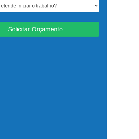
Solicitar Orçamento