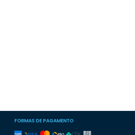
FORMAS DE PAGAMENTO