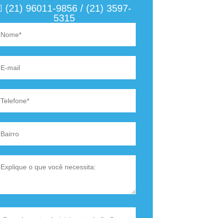
(21) 96011-9856 / (21) 3597-
5315