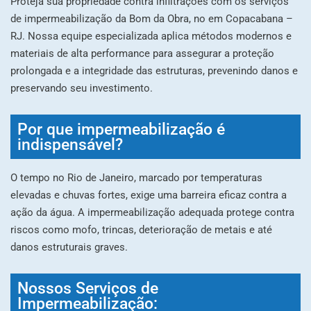
Proteja sua propriedade contra infiltrações com os serviços
de impermeabilização da Bom da Obra, no em Copacabana –
RJ. Nossa equipe especializada aplica métodos modernos e
materiais de alta performance para assegurar a proteção
prolongada e a integridade das estruturas, prevenindo danos e
preservando seu investimento.
Por que impermeabilização é
indispensável?
O tempo no Rio de Janeiro, marcado por temperaturas
elevadas e chuvas fortes, exige uma barreira eficaz contra a
ação da água. A impermeabilização adequada protege contra
riscos como mofo, trincas, deterioração de metais e até
danos estruturais graves.
Nossos Serviços de
Impermeabilização: