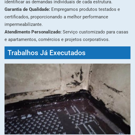
identificar as demandas individuais de cada estrutura.
Garantia de Qualidade:
Empregamos produtos testados e
certificados, proporcionando a melhor performance
impermeabilizante.
Atendimento Personalizado:
Serviço customizado para casas
e apartamentos, comércios e projetos corporativos.
Trabalhos Já Executados