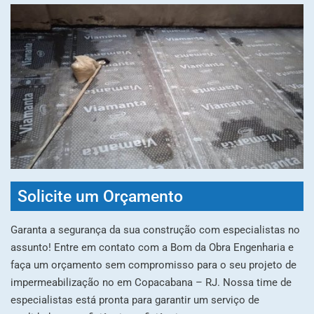
Solicite um Orçamento
Garanta a segurança da sua construção com especialistas no
assunto! Entre em contato com a Bom da Obra Engenharia e
faça um orçamento sem compromisso para o seu projeto de
impermeabilização no em Copacabana – RJ. Nossa time de
especialistas está pronta para garantir um serviço de