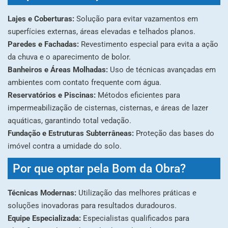
Lajes e Coberturas:
Solução para evitar vazamentos em
superfícies externas, áreas elevadas e telhados planos.
Paredes e Fachadas:
Revestimento especial para evita a ação
da chuva e o aparecimento de bolor.
Banheiros e Áreas Molhadas:
Uso de técnicas avançadas em
ambientes com contato frequente com água.
Reservatórios e Piscinas:
Métodos eficientes para
impermeabilização de cisternas, cisternas, e áreas de lazer
aquáticas, garantindo total vedação.
Fundação e Estruturas Subterrâneas:
Proteção das bases do
imóvel contra a umidade do solo.
Por que optar pela Bom da Obra?
Técnicas Modernas:
Utilização das melhores práticas e
soluções inovadoras para resultados duradouros.
Equipe Especializada:
Especialistas qualificados para