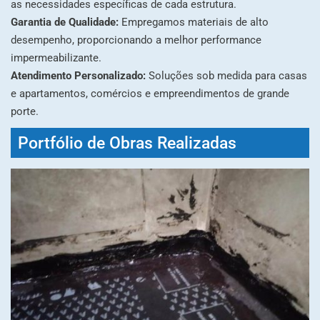
as necessidades específicas de cada estrutura.
Garantia de Qualidade:
Empregamos materiais de alto
desempenho, proporcionando a melhor performance
impermeabilizante.
Atendimento Personalizado:
Soluções sob medida para casas
e apartamentos, comércios e empreendimentos de grande
porte.
Portfólio de Obras Realizadas