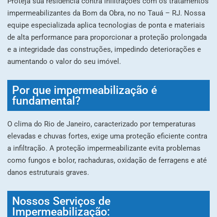
Proteja sua residência contra infiltrações com os tratamentos
impermeabilizantes da Bom da Obra, no no Tauá – RJ. Nossa
equipe especializada aplica tecnologias de ponta e materiais
de alta performance para proporcionar a proteção prolongada
e a integridade das construções, impedindo deteriorações e
aumentando o valor do seu imóvel.
Por que impermeabilização é
fundamental?
O clima do Rio de Janeiro, caracterizado por temperaturas
elevadas e chuvas fortes, exige uma proteção eficiente contra
a infiltração. A proteção impermeabilizante evita problemas
como fungos e bolor, rachaduras, oxidação de ferragens e até
danos estruturais graves.
Nossos Serviços de
Impermeabilização: