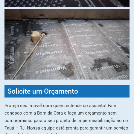
Solicite um Orçamento
Proteja seu imóvel com quem entende do assunto! Fale
conosco com a Bom da Obra e faça um orçamento sem
compromisso para o seu projeto de impermeabilização no no
Tauá – RJ. Nossa equipe está pronta para garantir um serviço