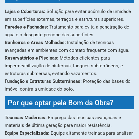
Lajes e Coberturas:
Solução para evitar acúmulo de umidade
em superfícies externas, terraços e estruturas superiores.
Paredes e Fachadas:
Tratamento para evita a penetração de
água e o desgaste precoce das superfícies.
Banheiros e Áreas Molhadas:
Instalação de técnicas
avançadas em ambientes com contato frequente com água.
Reservatórios e Piscinas:
Métodos eficientes para
impermeabilização de cisternas, tanques subterrâneos, e
estruturas submersas, evitando vazamentos.
Fundação e Estruturas Subterrâneas:
Proteção das bases do
imóvel contra a umidade do solo.
Por que optar pela Bom da Obra?
Técnicas Modernas:
Emprego das técnicas avançadas e
materiais de última geração para maior resistência.
Equipe Especializada:
Equipe altamente treinada para analisar