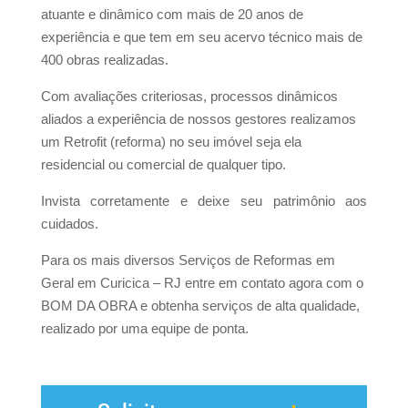
atuante e dinâmico com mais de 20 anos de
experiência e que tem em seu acervo técnico mais de
400 obras realizadas.
Com avaliações criteriosas, processos dinâmicos
aliados a experiência de nossos gestores realizamos
um Retrofit (reforma) no seu imóvel seja ela
residencial ou comercial de qualquer tipo.
Invista corretamente e deixe seu patrimônio aos
cuidados.
Para os mais diversos Serviços de Reformas em
Geral em Curicica – RJ entre em contato agora com o
BOM DA OBRA e obtenha serviços de alta qualidade,
realizado por uma equipe de ponta.