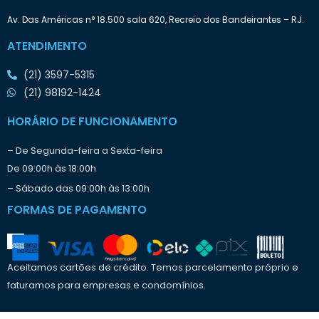
Av. Das Américas n° 18.500 sala 620, Recreio dos Bandeirantes – RJ.
ATENDIMENTO
(21) 3597-5315
(21) 98192-1424
HORÁRIO DE FUNCIONAMENTO
– De Segunda-feira a Sexta-feira
De 09:00h às 18:00h
– Sábado das 09:00h às 13:00h
FORMAS DE PAGAMENTO
Aceitamos cartões de crédito. Temos parcelamento próprio e
faturamos para empresas e condomínios.