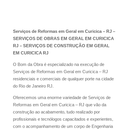
Serviços de Reformas em Geral em Curicica – RJ –
SERVIÇOS DE OBRAS EM GERAL EM CURICICA
RJ – SERVIÇOS DE CONSTRUÇÃO EM GERAL
EM CURICICA RJ
O Bom da Obra é especializado na execução de
Serviços de Reformas em Geral em Curicica – RJ
residenciais e comerciais de qualquer porte na cidade
do Rio de Janeiro RJ.
Oferecemos uma enorme variedade de Serviços de
Reformas em Geral em Curicica – RJ que vão da
construção ao acabamento, tudo realizado por
profissionais e tecnólogos capacitados e experientes,
com o acompanhamento de um corpo de Engenharia