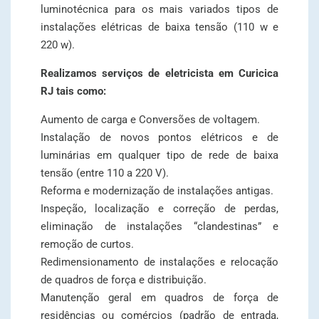
luminotécnica para os mais variados tipos de
instalações elétricas de baixa tensão (110 w e
220 w).
Realizamos serviços de eletricista em Curicica
RJ tais como:
Aumento de carga e Conversões de voltagem.
Instalação de novos pontos elétricos e de
luminárias em qualquer tipo de rede de baixa
tensão (entre 110 a 220 V).
Reforma e modernização de instalações antigas.
Inspeção, localização e correção de perdas,
eliminação de instalações “clandestinas” e
remoção de curtos.
Redimensionamento de instalações e relocação
de quadros de força e distribuição.
Manutenção geral em quadros de força de
residências ou comércios (padrão de entrada,