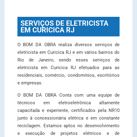
SERVIÇOS DE ELETRICISTA
EM CURICICA RJ
O BOM DA OBRA realiza diversos serviços de
eletricista em Curicica RJ e em vários bairros do
Rio de Janeiro, sendo esses serviços de
eletricista em Curicica RJ efetuados para as
residenciais, comércio, condomínios, escritórios
e empresas.
O BOM DA OBRA Conta com uma equipe de
técnicos em eletroeletrônica altamente
capacitada e experiente, certificados pela NR10
junto à concessionária elétrica e em constante
reciclagem. Estamos aptos no desenvolvimento
e execução de projetos elétricos e de