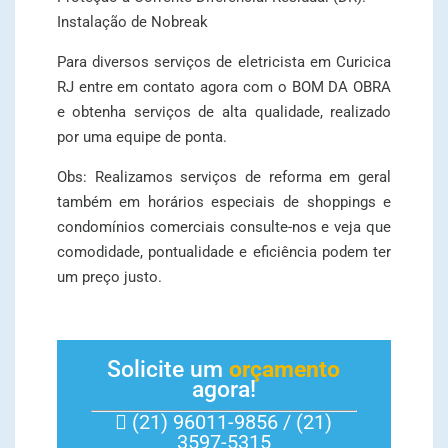
Instalação de Nobreak
Para diversos serviços de eletricista em Curicica
RJ entre em contato agora com o BOM DA OBRA
e obtenha serviços de alta qualidade, realizado
por uma equipe de ponta.
Obs: Realizamos serviços de reforma em geral
também em horários especiais de shoppings e
condomínios comerciais consulte-nos e veja que
comodidade, pontualidade e eficiência podem ter
um preço justo.
Solicite um
orçamento
agora!
(21) 96011-9856 / (21)
3597-5315