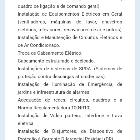
quadro de ligação e de comando geral).
Instalação de Equipamentos Elétricos em Geral
(ventiladores, máquinas de lavar, chuveiros
elétricos, televisores, renovadores de ar e outros)
Instalação e Manutenção de Circuitos Elétricos e
de Ar Condicionado.
Troca de Cabeamento Elétrico.
Cabeamento estruturado e dedicado.
Instalações de sistemas de SPDA. (Sistemas de
proteção contra descargas atmosféricas).
Instalação de Iluminação de Emergência, de
jardins e infraestrutura de alarmes.
Adequação de redes, circuitos, quadros e a
Norma Regulamentadora 10(NR10).
Instalação de Vídeo porteiro, interfone e trava
elétrica.
Instalação de Disjuntores, de Dispositivo de
Proteção à Corrente Diferencial Residual (DR).