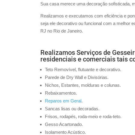
Sua casa merece uma decoração sofisticada, mo
Realizamos e executamos com eficiência e pontu
seja ele decorativo ou funcional com a melhor
RJ no Rio de Janeiro.
Realizamos Serviços de Gessei
residenciais e comerciais tais 
Teto Removível, flutuante e decorativo.
Parede de Dry Wall e Divisórias.
Nichos, Estantes, molduras e colunas.
Rebaixamentos.
Reparos em Geral
.
Sancas lisas ou decoradas.
Frisos, rodapés, roda-meio e roda-teto.
Gesso Acartonado.
Isolamento Acústico.