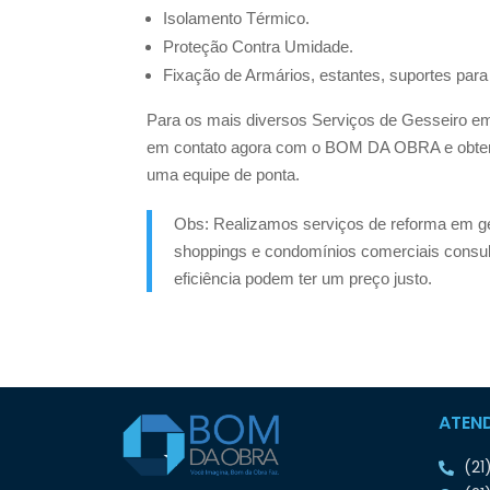
Isolamento Térmico.
Proteção Contra Umidade.
Fixação de Armários, estantes, suportes para 
Para os mais diversos Serviços de Gesseiro em
em contato agora com o BOM DA OBRA e obtenha
uma equipe de ponta.
Obs: Realizamos serviços de reforma em g
shoppings e condomínios comerciais consul
eficiência podem ter um preço justo.
ATEN
(21