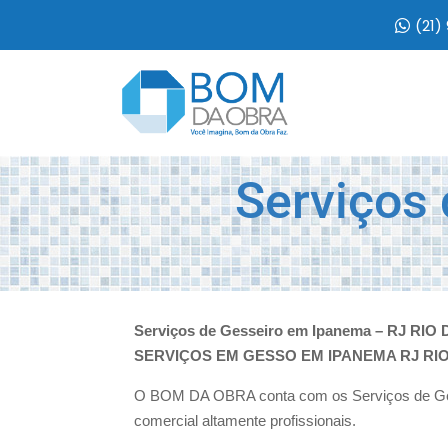
(21)
Serviços
Serviços de Gesseiro em Ipanema – RJ RIO 
SERVIÇOS EM GESSO EM IPANEMA RJ RIO
O BOM DA OBRA conta com os Serviços de Ges
comercial altamente profissionais.