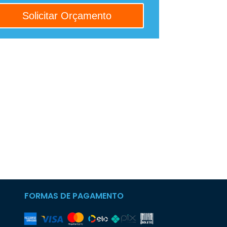
FORMAS DE PAGAMENTO