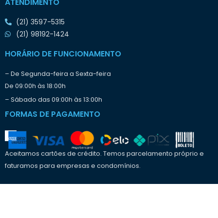
ATENDIMENTO
(21) 3597-5315
(21) 98192-1424
HORÁRIO DE FUNCIONAMENTO
– De Segunda-feira a Sexta-feira
De 09:00h às 18:00h
– Sábado das 09:00h às 13:00h
FORMAS DE PAGAMENTO
Aceitamos cartões de crédito. Temos parcelamento próprio e
faturamos para empresas e condomínios.