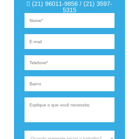
(21) 96011-9856 / (21) 3597-
5315