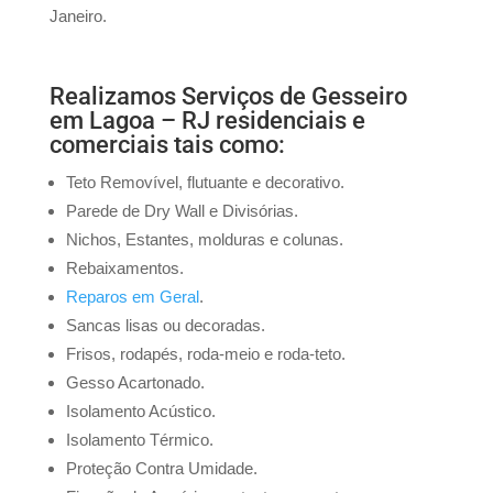
Janeiro.
Realizamos Serviços de Gesseiro
em Lagoa – RJ residenciais e
comerciais tais como:
Teto Removível, flutuante e decorativo.
Parede de Dry Wall e Divisórias.
Nichos, Estantes, molduras e colunas.
Rebaixamentos.
Reparos em Geral
.
Sancas lisas ou decoradas.
Frisos, rodapés, roda-meio e roda-teto.
Gesso Acartonado.
Isolamento Acústico.
Isolamento Térmico.
Proteção Contra Umidade.