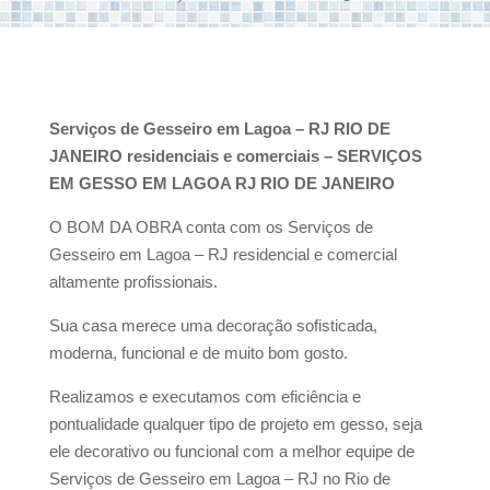
Serviços de Gesseiro em Lagoa – RJ RIO DE
JANEIRO residenciais e comerciais – SERVIÇOS
EM GESSO EM LAGOA RJ RIO DE JANEIRO
O BOM DA OBRA conta com os Serviços de
Gesseiro em Lagoa – RJ residencial e comercial
altamente profissionais.
Sua casa merece uma decoração sofisticada,
moderna, funcional e de muito bom gosto.
Realizamos e executamos com eficiência e
pontualidade qualquer tipo de projeto em gesso, seja
ele decorativo ou funcional com a melhor equipe de
Serviços de Gesseiro em Lagoa – RJ no Rio de