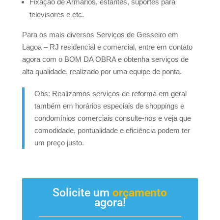
Fixação de Armários, estantes, suportes para
televisores e etc.
Para os mais diversos Serviços de Gesseiro em
Lagoa – RJ residencial e comercial, entre em contato
agora com o BOM DA OBRA e obtenha serviços de
alta qualidade, realizado por uma equipe de ponta.
Obs: Realizamos serviços de reforma em geral
também em horários especiais de shoppings e
condomínios comerciais consulte-nos e veja que
comodidade, pontualidade e eficiência podem ter
um preço justo.
Solicite um
orçamento
agora!