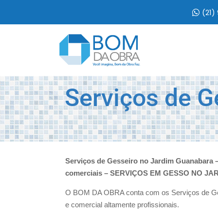
(21)
Serviços de G
Serviços de Gesseiro no Jardim Guanabara 
comerciais – SERVIÇOS EM GESSO NO J
O BOM DA OBRA conta com os Serviços de Ges
e comercial altamente profissionais.