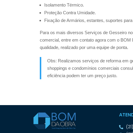
Isolamento Térmico.
Proteção Contra Umidade.
Fixação de Armários, estantes, suportes para 
Para os mais diversos Serviços de Gesseiro no
comercial, entre em contato agora com o BOM 
qualidade, realizado por uma equipe de ponta.
Obs: Realizamos serviços de reforma em g
shoppings e condomínios comerciais consul
eficiência podem ter um preço justo.
ATEN
(21