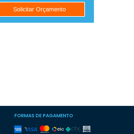
FORMAS DE PAGAMENTO