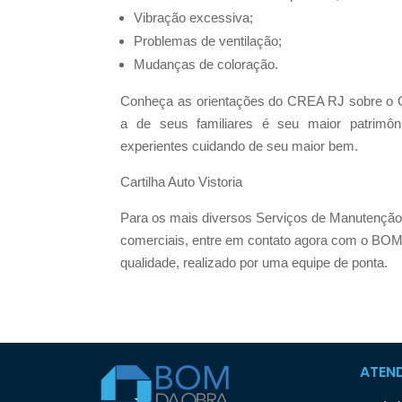
Vibração excessiva;
Problemas de ventilação;
Mudanças de coloração.
Conheça as orientações do CREA RJ sobre o C
a de seus familiares é seu maior patrimôni
experientes cuidando de seu maior bem.
Cartilha Auto Vistoria
Para os mais diversos Serviços de Manutenção
comerciais, entre em contato agora com o BOM
qualidade, realizado por uma equipe de ponta.
ATEN