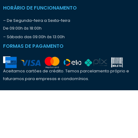
HORÁRIO DE FUNCIONAMENTO
– De Segunda-feira a Sexta-feira
De 09:00h às 18:00h
– Sábado das 09:00h às 13:00h
FORMAS DE PAGAMENTO
Aceitamos cartões de crédito. Temos parcelamento próprio e
faturamos para empresas e condomínios.