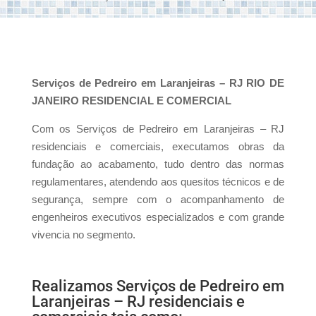
Serviços de Pedreiro em Laranjeiras – RJ RIO DE
JANEIRO RESIDENCIAL E COMERCIAL
Com os Serviços de Pedreiro em Laranjeiras – RJ
residenciais e comerciais, executamos obras da
fundação ao acabamento, tudo dentro das normas
regulamentares, atendendo aos quesitos técnicos e de
segurança, sempre com o acompanhamento de
engenheiros executivos especializados e com grande
vivencia no segmento.
Realizamos Serviços de Pedreiro em
Laranjeiras – RJ residenciais e