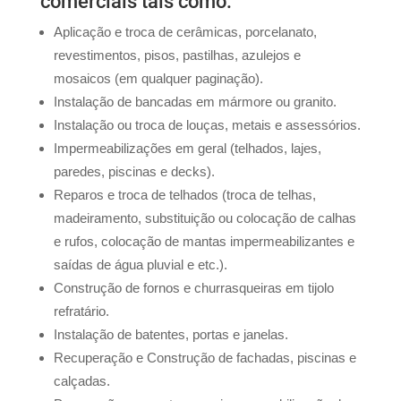
comerciais tais como:
Aplicação e troca de cerâmicas, porcelanato,
revestimentos, pisos, pastilhas, azulejos e
mosaicos (em qualquer paginação).
Instalação de bancadas em mármore ou granito.
Instalação ou troca de louças, metais e assessórios.
Impermeabilizações em geral (telhados, lajes,
paredes, piscinas e decks).
Reparos e troca de telhados (troca de telhas,
madeiramento, substituição ou colocação de calhas
e rufos, colocação de mantas impermeabilizantes e
saídas de água pluvial e etc.).
Construção de fornos e churrasqueiras em tijolo
refratário.
Instalação de batentes, portas e janelas.
Recuperação e Construção de fachadas, piscinas e
calçadas.