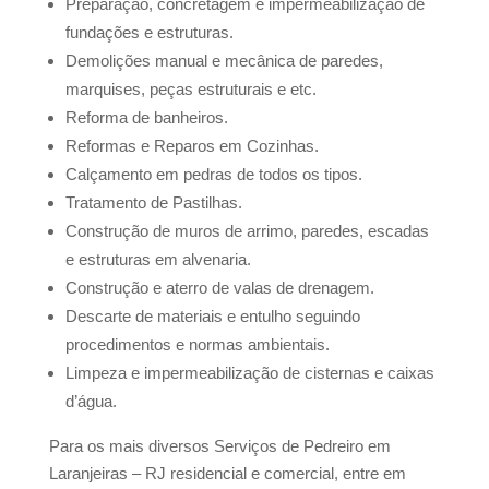
Preparação, concretagem e impermeabilização de
fundações e estruturas.
Demolições manual e mecânica de paredes,
marquises, peças estruturais e etc.
Reforma de banheiros.
Reformas e Reparos em Cozinhas.
Calçamento em pedras de todos os tipos.
Tratamento de Pastilhas.
Construção de muros de arrimo, paredes, escadas
e estruturas em alvenaria.
Construção e aterro de valas de drenagem.
Descarte de materiais e entulho seguindo
procedimentos e normas ambientais.
Limpeza e impermeabilização de cisternas e caixas
d’água.
Para os mais diversos Serviços de Pedreiro em
Laranjeiras – RJ residencial e comercial, entre em