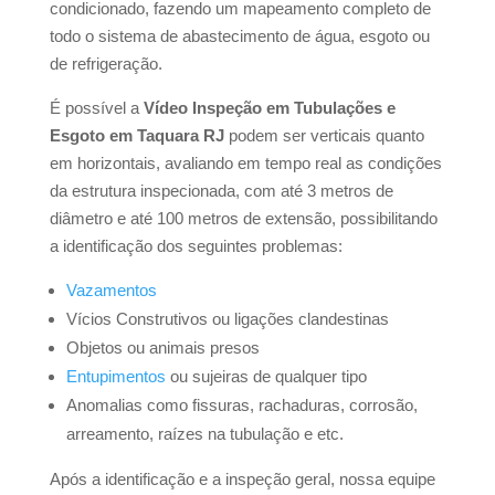
condicionado, fazendo um mapeamento completo de
todo o sistema de abastecimento de água, esgoto ou
de refrigeração.
É possível a
Vídeo Inspeção em Tubulações e
Esgoto em Taquara RJ
podem ser
verticais quanto
em horizontais, avaliando em tempo real as condições
da estrutura inspecionada, com até 3 metros de
diâmetro e até 100 metros de extensão, possibilitando
a identificação dos seguintes problemas:
Vazamentos
Vícios Construtivos ou ligações clandestinas
Objetos ou animais presos
Entupimentos
ou sujeiras de qualquer tipo
Anomalias como fissuras, rachaduras, corrosão,
arreamento, raízes na tubulação e etc.
Após a identificação e a inspeção geral, nossa equipe