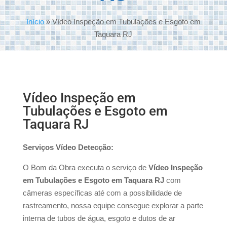
Início
»
Vídeo Inspeção em Tubulações e Esgoto em
Taquara RJ
Vídeo Inspeção em
Tubulações e Esgoto em
Taquara RJ
Serviços Vídeo Detecção:
O Bom da Obra executa o serviço de
Vídeo Inspeção
em Tubulações e Esgoto em Taquara RJ
com
câmeras específicas até com a possibilidade de
rastreamento, nossa equipe consegue explorar a parte
interna de tubos de água, esgoto e dutos de ar